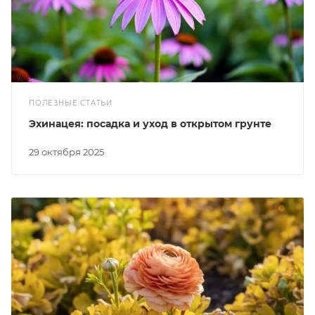
ПОЛЕЗНЫЕ СТАТЬИ
Эхинацея: посадка и уход в открытом грунте
29 октября 2025