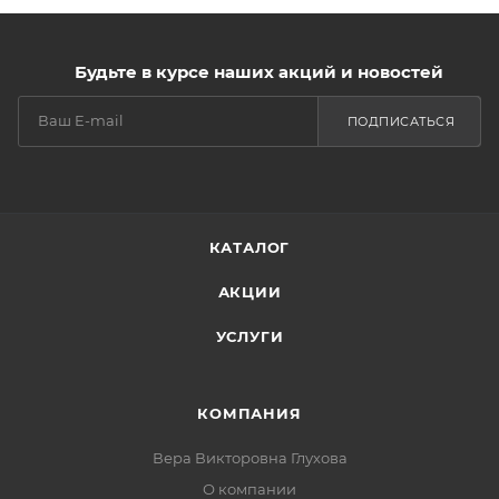
Будьте в курсе наших акций и новостей
ПОДПИСАТЬСЯ
КАТАЛОГ
АКЦИИ
УСЛУГИ
КОМПАНИЯ
Вера Викторовна Глухова
О компании