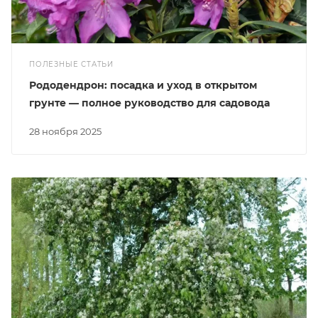
ПОЛЕЗНЫЕ СТАТЬИ
Рододендрон: посадка и уход в открытом
грунте — полное руководство для садовода
28 ноября 2025