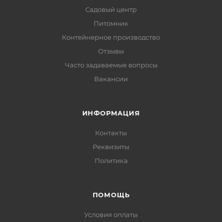
Садовый центр
Питомник
Контейнерное производство
Отзывы
Часто задаваемые вопросы
Вакансии
ИНФОРМАЦИЯ
Контакты
Реквизиты
Политика
ПОМОЩЬ
Условия оплаты