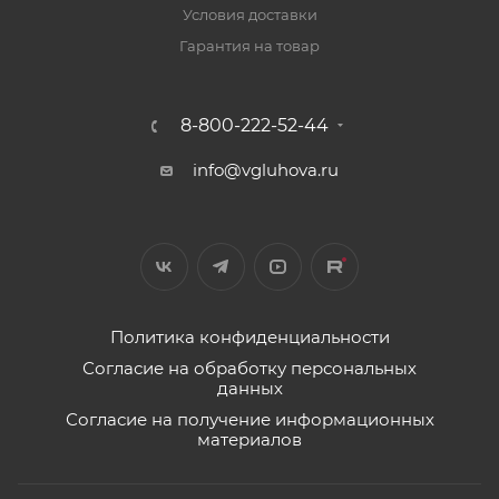
Условия доставки
Гарантия на товар
8-800-222-52-44
info@vgluhova.ru
Политика конфиденциальности
Согласие на обработку персональных
данных
Согласие на получение информационных
материалов