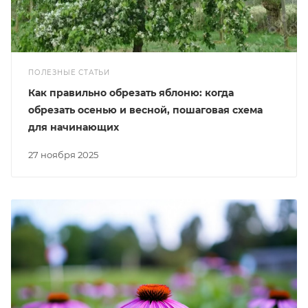
ПОЛЕЗНЫЕ СТАТЬИ
Как правильно обрезать яблоню: когда
обрезать осенью и весной, пошаговая схема
для начинающих
27 ноября 2025