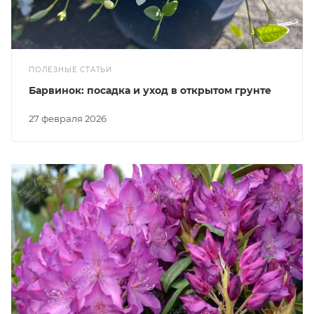
ПОЛЕЗНЫЕ СТАТЬИ
Барвинок: посадка и уход в открытом грунте
27 февраля 2026