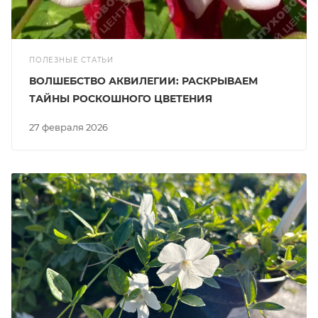
ПОЛЕЗНЫЕ СТАТЬИ
ВОЛШЕБСТВО АКВИЛЕГИИ: РАСКРЫВАЕМ
ТАЙНЫ РОСКОШНОГО ЦВЕТЕНИЯ
27 февраля 2026