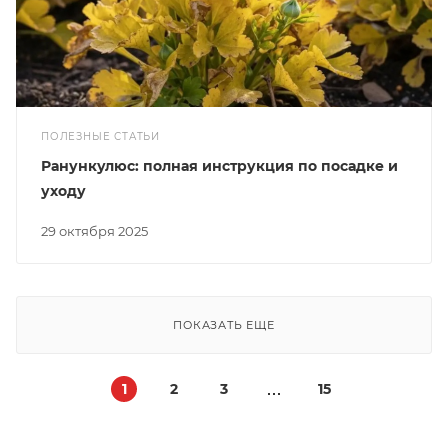
ПОЛЕЗНЫЕ СТАТЬИ
Ранункулюс: полная инструкция по посадке и
уходу
29 октября 2025
ПОКАЗАТЬ ЕЩЕ
1
2
3
15