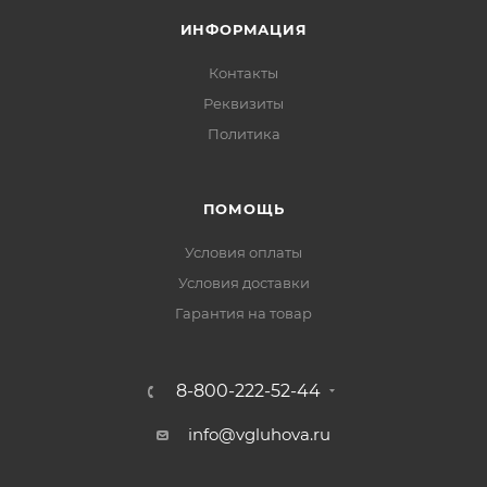
ИНФОРМАЦИЯ
Контакты
Реквизиты
Политика
ПОМОЩЬ
Условия оплаты
Условия доставки
Гарантия на товар
8-800-222-52-44
info@vgluhova.ru