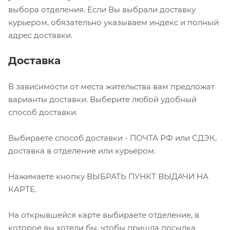
выбора отделения. Если Вы выбрали доставку
курьером, обязательно указываем индекс и полный
адрес доставки.
Доставка
В зависимости от места жительства вам предложат
варианты доставки. Выберите любой удобный
способ доставки.
Выбираете способ доставки - ПОЧТА РФ или СДЭК,
доставка в отделение или курьером.
Нажимаете кнопку ВЫБРАТЬ ПУНКТ ВЫДАЧИ НА
КАРТЕ.
На открывшейся карте выбираете отделение, в
которое вы хотели бы, чтобы пришла посылка