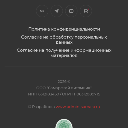
Политика конфиденциальности
Согласие на обработку персональных
данных
Согласие на получение информационных
материалов
2026 ©
ООО "Самарский питомник"
ИНН 6312103450 / ОГРН 1106312009715
©
Разработка
www.admin-samara.ru