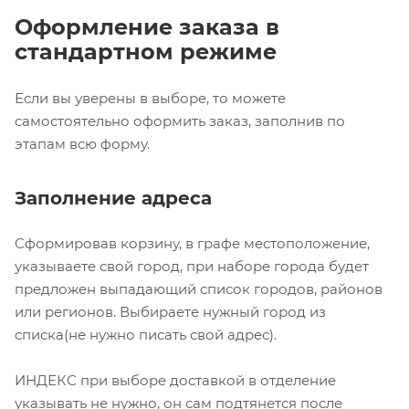
Оформление заказа в
стандартном режиме
Если вы уверены в выборе, то можете
самостоятельно оформить заказ, заполнив по
этапам всю форму.
Заполнение адреса
Сформировав корзину, в графе местоположение,
указываете свой город, при наборе города будет
предложен выпадающий список городов, районов
или регионов. Выбираете нужный город из
списка(не нужно писать свой адрес).
ИНДЕКС при выборе доставкой в отделение
указывать не нужно, он сам подтянется после