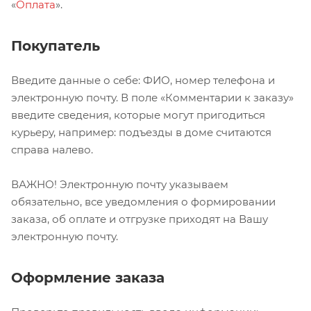
«
Оплата
».
Покупатель
Введите данные о себе: ФИО, номер телефона и
электронную почту. В поле «Комментарии к заказу»
введите сведения, которые могут пригодиться
курьеру, например: подъезды в доме считаются
справа налево.
ВАЖНО! Электронную почту указываем
обязательно, все уведомления о формировании
заказа, об оплате и отгрузке приходят на Вашу
электронную почту.
Оформление заказа