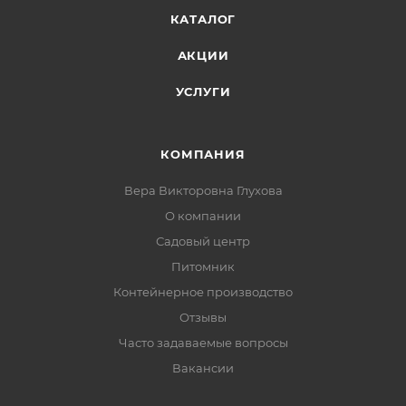
КАТАЛОГ
АКЦИИ
УСЛУГИ
КОМПАНИЯ
Вера Викторовна Глухова
О компании
Садовый центр
Питомник
Контейнерное производство
Отзывы
Часто задаваемые вопросы
Вакансии