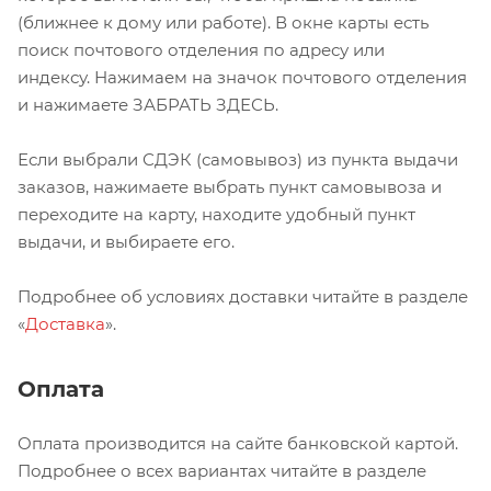
(ближнее к дому или работе). В окне карты есть
поиск почтового отделения по адресу или
индексу. Нажимаем на значок почтового отделения
и нажимаете ЗАБРАТЬ ЗДЕСЬ.
Если выбрали СДЭК (самовывоз) из пункта выдачи
заказов, нажимаете выбрать пункт самовывоза и
переходите на карту, находите удобный пункт
выдачи, и выбираете его.
Подробнее об условиях доставки читайте в разделе
«
Доставка
».
Оплата
Оплата производится на сайте банковской картой.
Подробнее о всех вариантах читайте в разделе