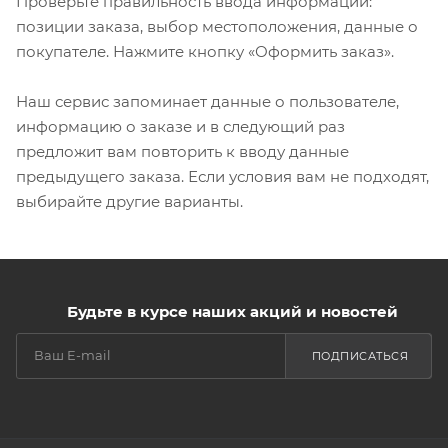
Проверьте правильность ввода информации:
позиции заказа, выбор местоположения, данные о
покупателе. Нажмите кнопку «Оформить заказ».
Наш сервис запоминает данные о пользователе,
информацию о заказе и в следующий раз
предложит вам повторить к вводу данные
предыдущего заказа. Если условия вам не подходят,
выбирайте другие варианты.
Будьте в курсе наших акций и новостей
ПОДПИСАТЬСЯ