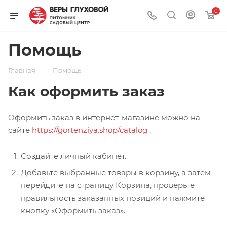
0
Помощь
—
Главная
Помощь
Как оформить заказ
Оформить заказ в интернет-магазине можно на
сайте
https://gortenziya.shop/catalog
.
Создайте личный кабинет.
Добавьте выбранные товары в корзину, а затем
перейдите на страницу Корзина, проверьте
правильность заказанных позиций и нажмите
кнопку «Оформить заказ».