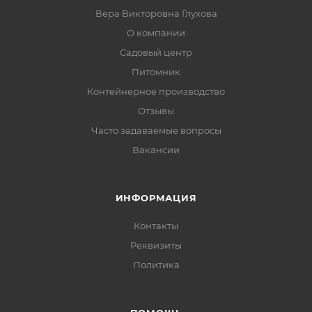
Вера Викторовна Глухова
О компании
Садовый центр
Питомник
Контейнерное производство
Отзывы
Часто задаваемые вопросы
Вакансии
ИНФОРМАЦИЯ
Контакты
Реквизиты
Политика