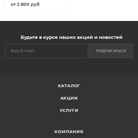
от
2 800 руб
Будьте в курсе наших акций и новостей
ПОДПИСАТЬСЯ
КАТАЛОГ
АКЦИИ
УСЛУГИ
КОМПАНИЯ