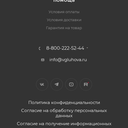
ПОМОЩЬ
Условия оплаты
Условия доставки
Гарантия на товар
8-800-222-52-44
info@vgluhova.ru
Политика конфиденциальности
Согласие на обработку персональных
данных
Согласие на получение информационных