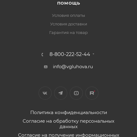
ПОМОЩЬ
Условия оплаты
Условия доставки
Гарантия на товар
8-800-222-52-44
info@vgluhova.ru
Политика конфиденциальности
Согласие на обработку персональных
данных
Согласие на получение информационных