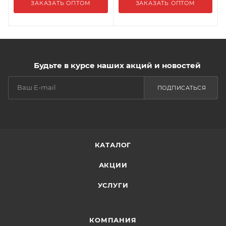
ЗАКАЗАТЬ ОПТОМ
ЗАКАЗАТЬ ОПТОМ
Будьте в курсе наших акций и новостей
ПОДПИСАТЬСЯ
КАТАЛОГ
АКЦИИ
УСЛУГИ
КОМПАНИЯ