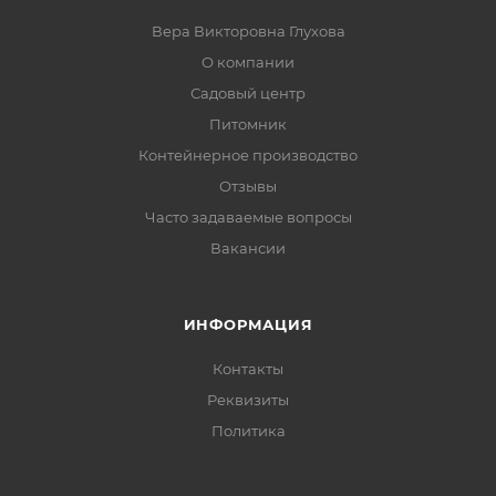
Вера Викторовна Глухова
О компании
Садовый центр
Питомник
Контейнерное производство
Отзывы
Часто задаваемые вопросы
Вакансии
ИНФОРМАЦИЯ
Контакты
Реквизиты
Политика