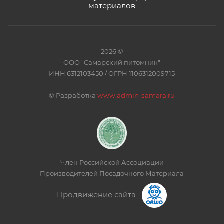
материалов
2026 ©
ООО "Самарский питомник"
ИНН 6312103450 / ОГРН 1106312009715
©
Разработка
www.admin-samara.ru
Член Российской Ассоциации
Производителей Посадочного Материала
Продвижение сайта