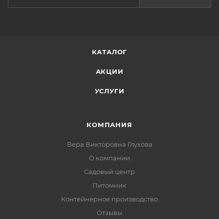
КАТАЛОГ
АКЦИИ
УСЛУГИ
КОМПАНИЯ
Вера Викторовна Глухова
О компании
Садовый центр
Питомник
Контейнерное производство
Отзывы