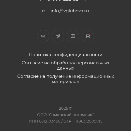
info@vgluhova.ru
Политика конфиденциальности
Согласие на обработку персональных
данных
Согласие на получение информационных
материалов
2026 ©
ООО "Самарский питомник"
ИНН 6312103450 / ОГРН 1106312009715