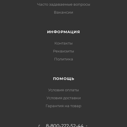
Часто задаваемые вопросы
Вакансии
ИНФОРМАЦИЯ
Контакты
Реквизиты
Политика
ПОМОЩЬ
Условия оплаты
Условия доставки
Гарантия на товар
8-800-222-52-44