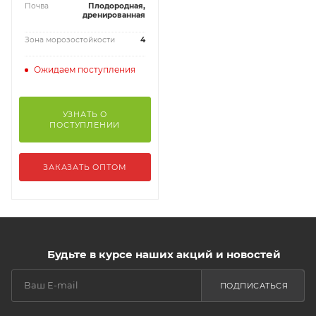
Почва
Плодородная,
дренированная
Зона морозостойкости
4
Ожидаем поступления
УЗНАТЬ О
ПОСТУПЛЕНИИ
ЗАКАЗАТЬ ОПТОМ
Будьте в курсе наших акций и новостей
ПОДПИСАТЬСЯ