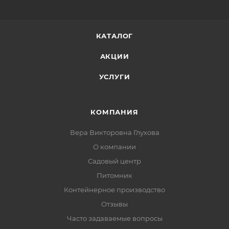
КАТАЛОГ
АКЦИИ
УСЛУГИ
КОМПАНИЯ
Вера Викторовна Глухова
О компании
Садовый центр
Питомник
Контейнерное производство
Отзывы
Часто задаваемые вопросы