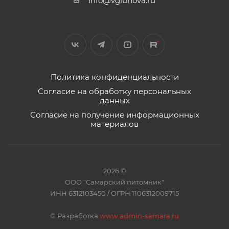
info@vgluhova.ru
Политика конфиденциальности
Согласие на обработку персональных
данных
Согласие на получение информационных
материалов
2026 ©
ООО "Самарский питомник"
ИНН 6312103450 / ОГРН 1106312009715
©
Разработка
www.admin-samara.ru