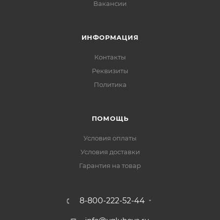
Вакансии
ИНФОРМАЦИЯ
Контакты
Реквизиты
Политика
ПОМОЩЬ
Условия оплаты
Условия доставки
Гарантия на товар
8-800-222-52-44