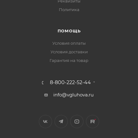
Реквизиты
Политика
ПОМОЩЬ
Условия оплаты
Условия доставки
Гарантия на товар
8-800-222-52-44
info@vgluhova.ru