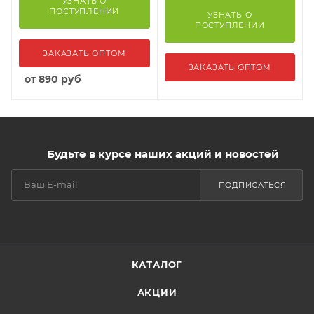
УЗНАТЬ О
ПОСТУПЛЕНИИ
УЗНАТЬ О
ПОСТУПЛЕНИИ
ЗАКАЗАТЬ ОПТОМ
ЗАКАЗАТЬ ОПТОМ
от
890 руб
Будьте в курсе наших акций и новостей
ПОДПИСАТЬСЯ
КАТАЛОГ
АКЦИИ