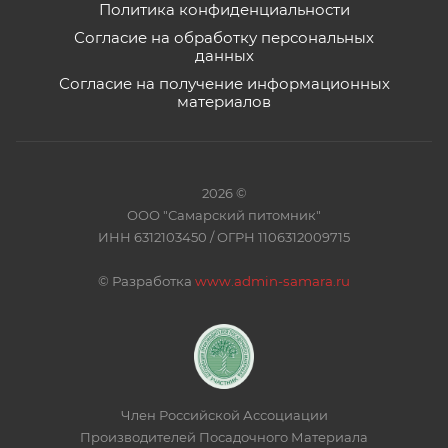
Политика конфиденциальности
Согласие на обработку персональных
данных
Согласие на получение информационных
материалов
2026 ©
ООО "Самарский питомник"
ИНН 6312103450 / ОГРН 1106312009715
©
Разработка
www.admin-samara.ru
Член Российской Ассоциации
Производителей Посадочного Материала