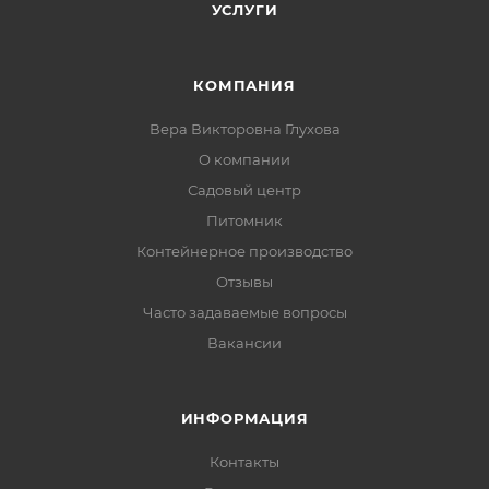
УСЛУГИ
КОМПАНИЯ
Вера Викторовна Глухова
О компании
Садовый центр
Питомник
Контейнерное производство
Отзывы
Часто задаваемые вопросы
Вакансии
ИНФОРМАЦИЯ
Контакты