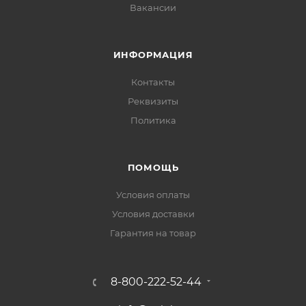
Вакансии
ИНФОРМАЦИЯ
Контакты
Реквизиты
Политика
ПОМОЩЬ
Условия оплаты
Условия доставки
Гарантия на товар
8-800-222-52-44