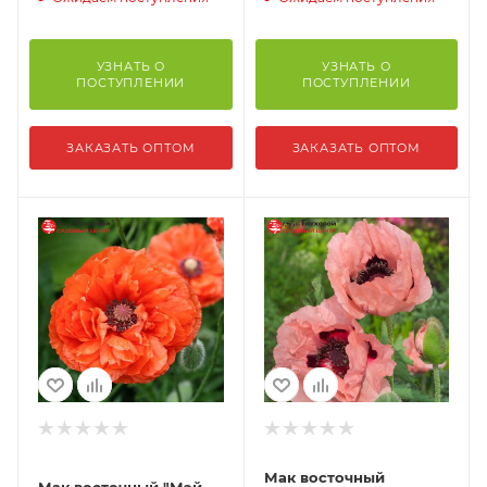
УЗНАТЬ О
УЗНАТЬ О
ПОСТУПЛЕНИИ
ПОСТУПЛЕНИИ
ЗАКАЗАТЬ ОПТОМ
ЗАКАЗАТЬ ОПТОМ
Мак восточный