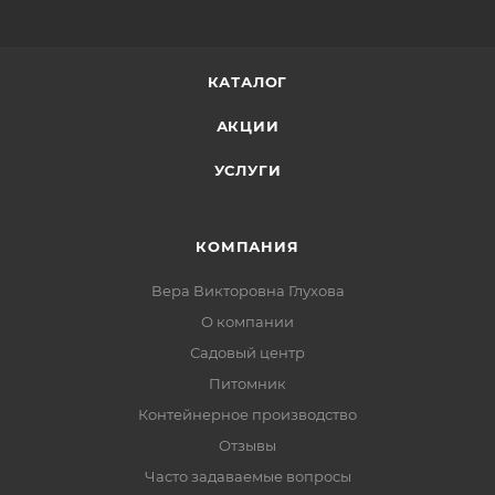
КАТАЛОГ
АКЦИИ
УСЛУГИ
КОМПАНИЯ
Вера Викторовна Глухова
О компании
Садовый центр
Питомник
Контейнерное производство
Отзывы
Часто задаваемые вопросы