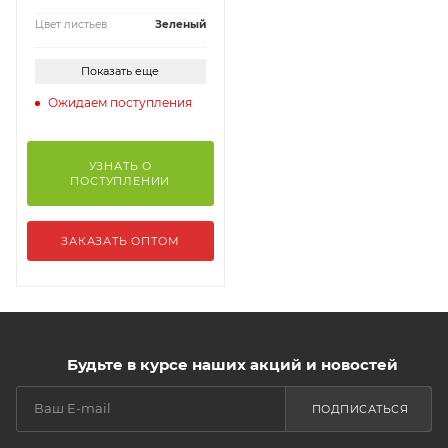
Цвет листьев
Зеленый
Показать еще
Ожидаем поступления
УЗНАТЬ О
ПОСТУПЛЕНИИ
ЗАКАЗАТЬ ОПТОМ
Будьте в курсе наших акций и новостей
ПОДПИСАТЬСЯ