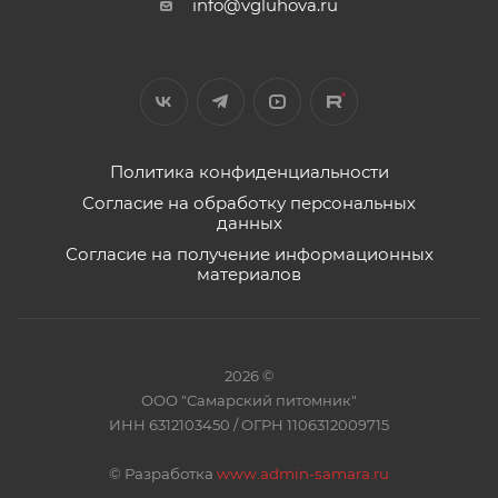
info@vgluhova.ru
Политика конфиденциальности
Согласие на обработку персональных
данных
Согласие на получение информационных
материалов
2026 ©
ООО "Самарский питомник"
ИНН 6312103450 / ОГРН 1106312009715
©
Разработка
www.admin-samara.ru