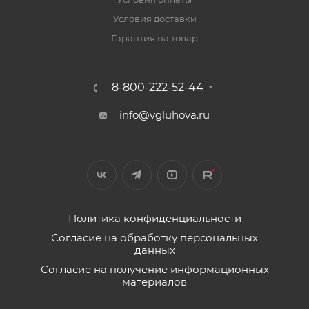
Условия доставки
Гарантия на товар
8-800-222-52-44
info@vgluhova.ru
Политика конфиденциальности
Согласие на обработку персональных
данных
Согласие на получение информационных
материалов