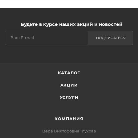
Будьте в курсе наших акций и новостей
ПОДПИСАТЬСЯ
КАТАЛОГ
АКЦИИ
УСЛУГИ
КОМПАНИЯ
Вера Викторовна Глухова