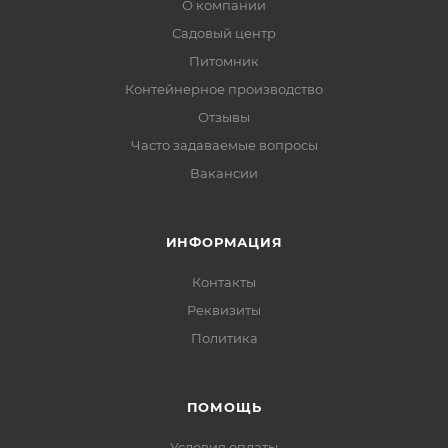
О компании
Садовый центр
Питомник
Контейнерное производство
Отзывы
Часто задаваемые вопросы
Вакансии
ИНФОРМАЦИЯ
Контакты
Реквизиты
Политика
ПОМОЩЬ
Условия оплаты