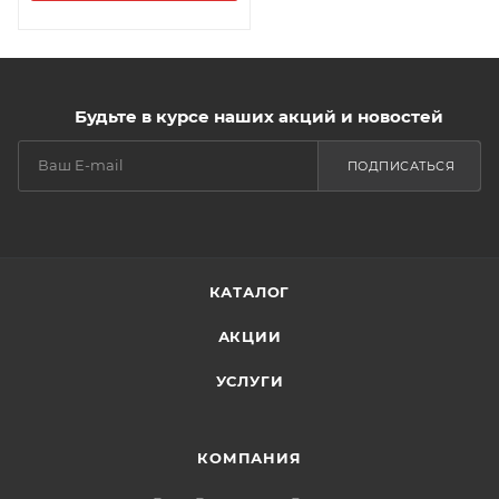
Будьте в курсе наших акций и новостей
ПОДПИСАТЬСЯ
КАТАЛОГ
АКЦИИ
УСЛУГИ
КОМПАНИЯ