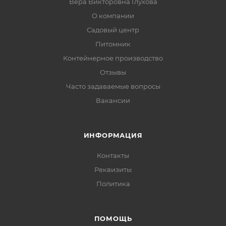
Вера Викторовна Глухова
О компании
Садовый центр
Питомник
Контейнерное производство
Отзывы
Часто задаваемые вопросы
Вакансии
ИНФОРМАЦИЯ
Контакты
Реквизиты
Политика
ПОМОЩЬ