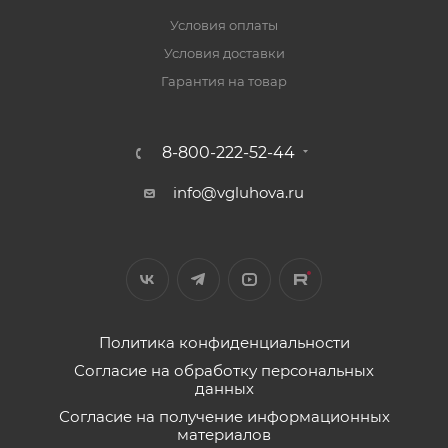
Условия оплаты
Условия доставки
Гарантия на товар
8-800-222-52-44
info@vgluhova.ru
Политика конфиденциальности
Согласие на обработку персональных
данных
Согласие на получение информационных
материалов