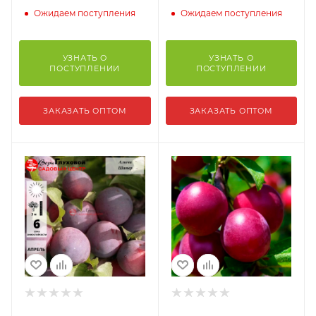
Ожидаем поступления
Ожидаем поступления
УЗНАТЬ О
УЗНАТЬ О
ПОСТУПЛЕНИИ
ПОСТУПЛЕНИИ
ЗАКАЗАТЬ ОПТОМ
ЗАКАЗАТЬ ОПТОМ