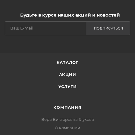
Будьте в курсе наших акций и новостей
ПОДПИСАТЬСЯ
КАТАЛОГ
АКЦИИ
УСЛУГИ
КОМПАНИЯ
Вера Викторовна Глухова
О компании