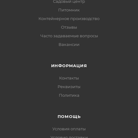
Садовый центр
Питомник
Контейнерное производство
Отзывы
Часто задаваемые вопросы
Вакансии
ИНФОРМАЦИЯ
Контакты
Реквизиты
Политика
ПОМОЩЬ
Условия оплаты
Условия доставки