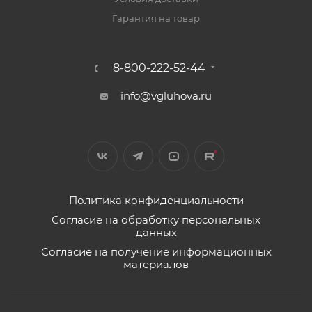
Гарантия на товар
8-800-222-52-44
info@vgluhova.ru
Политика конфиденциальности
Согласие на обработку персональных
данных
Согласие на получение информационных
материалов