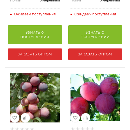
Полив
Умеренный
Полив
Умеренный
Ожидаем поступления
Ожидаем поступления
УЗНАТЬ О
УЗНАТЬ О
ПОСТУПЛЕНИИ
ПОСТУПЛЕНИИ
ЗАКАЗАТЬ ОПТОМ
ЗАКАЗАТЬ ОПТОМ