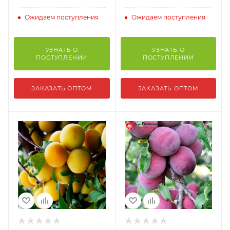
Ожидаем поступления
Ожидаем поступления
УЗНАТЬ О
УЗНАТЬ О
ПОСТУПЛЕНИИ
ПОСТУПЛЕНИИ
ЗАКАЗАТЬ ОПТОМ
ЗАКАЗАТЬ ОПТОМ