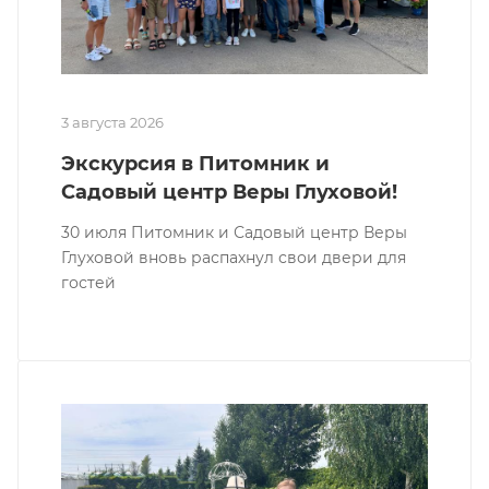
3 августа 2026
Экскурсия в Питомник и
Садовый центр Веры Глуховой!
30 июля Питомник и Садовый центр Веры
Глуховой вновь распахнул свои двери для
гостей