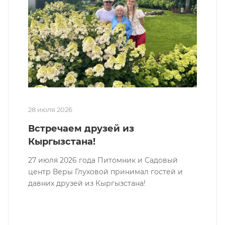
28 июля 2026
Встречаем друзей из
Кыргызстана!
27 июля 2026 года Питомник и Садовый
центр Веры Глуховой принимал гостей и
давних друзей из Кыргызстана!