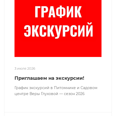
3 июля 2026
Приглашаем на экскурсии!
График экскурсий в Питомнике и Садовом
центре Веры Глуховой — сезон 2026