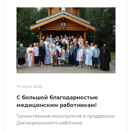
19 июня 2026
С большой благодарностью
медицинским работникам!
Торжественное мероприятие в преддверии
Дня медицинского работника