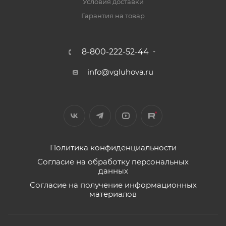
Условия доставки
Гарантия на товар
8-800-222-52-44
info@vgluhova.ru
Политика конфиденциальности
Согласие на обработку персональных
данных
Согласие на получение информационных
материалов