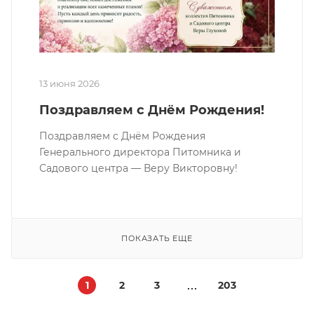
13 июня 2026
Поздравляем с Днём Рождения!
Поздравляем с Днём Рождения
Генерального директора Питомника и
Садового центра — Веру Викторовну!
ПОКАЗАТЬ ЕЩЕ
1
2
3
203