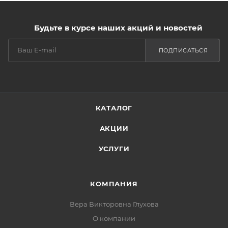
Будьте в курсе наших акций и новостей
ПОДПИСАТЬСЯ
КАТАЛОГ
АКЦИИ
УСЛУГИ
КОМПАНИЯ
Вера Викторовна Глухова
О компании