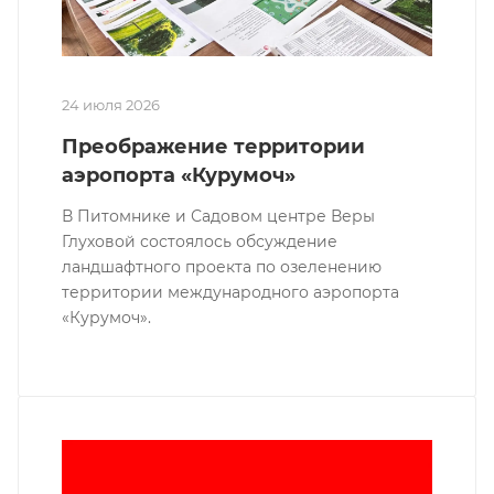
24 июля 2026
Преображение территории
аэропорта «Курумоч»
В Питомнике и Садовом центре Веры
Глуховой состоялось обсуждение
ландшафтного проекта по озеленению
территории международного аэропорта
«Курумоч».