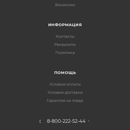
Вакансии
ИНФОРМАЦИЯ
Контакты
Реквизиты
Политика
ПОМОЩЬ
Условия оплаты
Условия доставки
Гарантия на товар
8-800-222-52-44