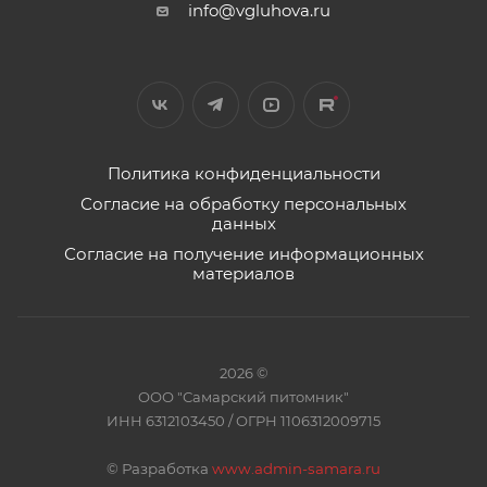
info@vgluhova.ru
Политика конфиденциальности
Согласие на обработку персональных
данных
Согласие на получение информационных
материалов
2026 ©
ООО "Самарский питомник"
ИНН 6312103450 / ОГРН 1106312009715
©
Разработка
www.admin-samara.ru