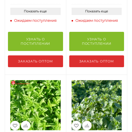
Показать еще
Показать еще
Ожидаем поступления
Ожидаем поступления
УЗНАТЬ О
УЗНАТЬ О
ПОСТУПЛЕНИИ
ПОСТУПЛЕНИИ
ЗАКАЗАТЬ ОПТОМ
ЗАКАЗАТЬ ОПТОМ