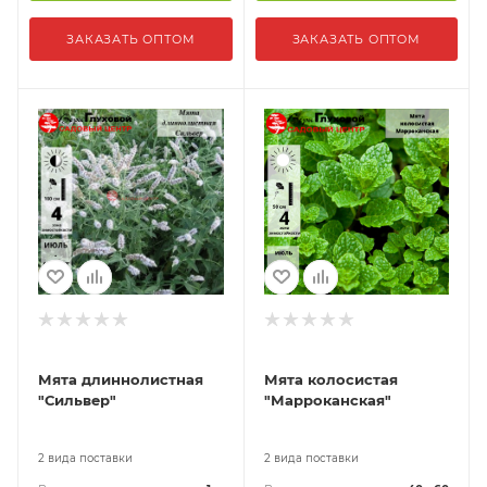
ЗАКАЗАТЬ ОПТОМ
ЗАКАЗАТЬ ОПТОМ
Мята длиннолистная
Мята колосистая
"Сильвер"
"Марроканская"
2 вида поставки
2 вида поставки