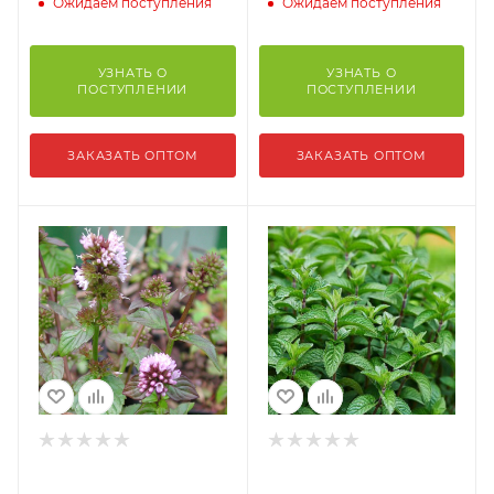
Ожидаем поступления
Ожидаем поступления
УЗНАТЬ О
УЗНАТЬ О
ПОСТУПЛЕНИИ
ПОСТУПЛЕНИИ
ЗАКАЗАТЬ ОПТОМ
ЗАКАЗАТЬ ОПТОМ