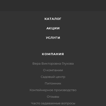
КАТАЛОГ
АКЦИИ
УСЛУГИ
КОМПАНИЯ
Вера Викторовна Глухова
О компании
Садовый центр
Питомник
Контейнерное производство
Отзывы
Часто задаваемые вопросы