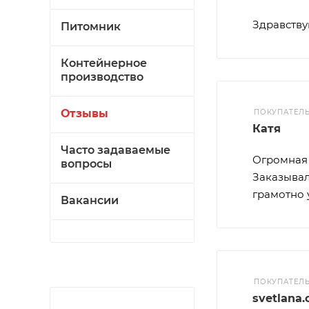
Здравству
Питомник
Контейнерное
производство
Отзывы
ПОКУПАТЕЛ
Катя
Часто задаваемые
Огромная 
вопросы
Заказывал
грамотно 
Вакансии
ПОКУПАТЕЛ
svetlana