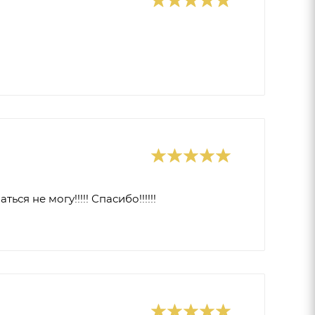
ся не могу!!!!! Спасибо!!!!!!