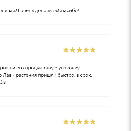
рневая.Я очень довольна.Спасибо!
риал и его продуманную упаковку.
Лав - растения пришли быстро, в срок,
бо!