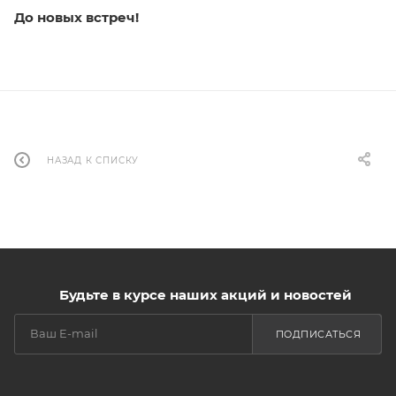
До новых встреч!
НАЗАД К СПИСКУ
Будьте в курсе наших акций и новостей
ПОДПИСАТЬСЯ