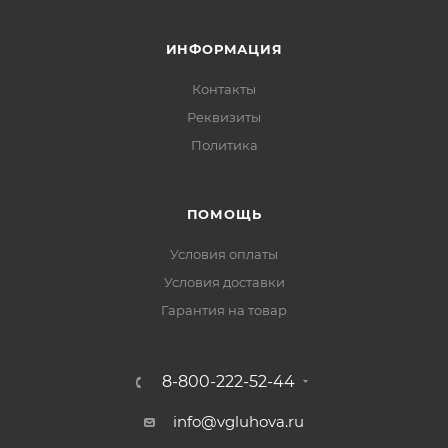
ИНФОРМАЦИЯ
Контакты
Реквизиты
Политика
ПОМОЩЬ
Условия оплаты
Условия доставки
Гарантия на товар
8-800-222-52-44
info@vgluhova.ru