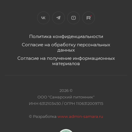
Политика конфиденциальности
Согласие на обработку персональных
данных
Согласие на получение информационных
материалов
2026 ©
ООО "Самарский питомник"
ИНН 6312103450 / ОГРН 1106312009715
©
Разработка
www.admin-samara.ru