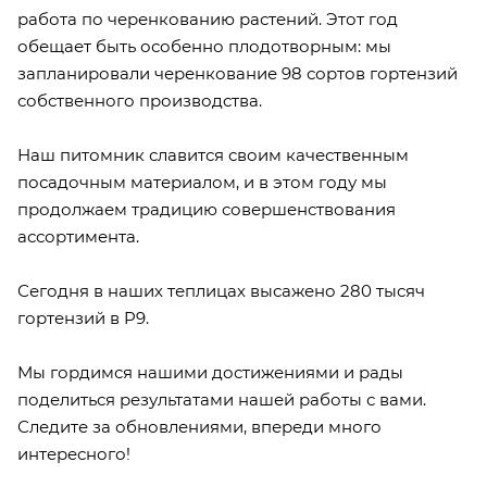
работа по черенкованию растений. Этот год
обещает быть особенно плодотворным: мы
запланировали черенкование 98 сортов гортензий
собственного производства.
Наш питомник славится своим качественным
посадочным материалом, и в этом году мы
продолжаем традицию совершенствования
ассортимента.
Сегодня в наших теплицах высажено 280 тысяч
гортензий в P9.
Мы гордимся нашими достижениями и рады
поделиться результатами нашей работы с вами.
Следите за обновлениями, впереди много
интересного!