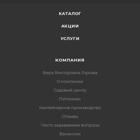
КАТАЛОГ
АКЦИИ
УСЛУГИ
КОМПАНИЯ
Вера Викторовна Глухова
О компании
Садовый центр
Питомник
Контейнерное производство
Отзывы
Часто задаваемые вопросы
Вакансии