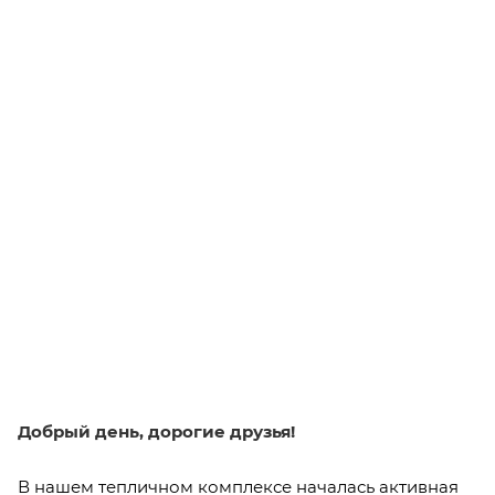
Добрый день, дорогие друзья!
В нашем тепличном комплексе началась активная