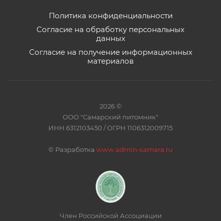
Политика конфиденциальности
Согласие на обработку персональных
данных
Согласие на получение информационных
материалов
2026 ©
ООО "Самарский питомник"
ИНН 6312103450 / ОГРН 1106312009715
©
Разработка
www.admin-samara.ru
Член Российской Ассоциации