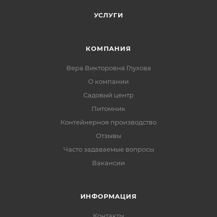
УСЛУГИ
КОМПАНИЯ
Вера Викторовна Глухова
О компании
Садовый центр
Питомник
Контейнерное производство
Отзывы
Часто задаваемые вопросы
Вакансии
ИНФОРМАЦИЯ
Контакты