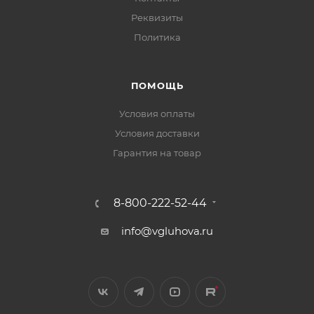
Реквизиты
Политика
ПОМОЩЬ
Условия оплаты
Условия доставки
Гарантия на товар
8-800-222-52-44
info@vgluhova.ru