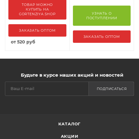
ТОВАР МОЖНО
КУПИТЬ НА
УЗНАТЬ О
GORTENZIYA.SHOP
ПОСТУПЛЕНИИ
ЗАКАЗАТЬ ОПТОМ
ЗАКАЗАТЬ ОПТОМ
от
520 руб
Будьте в курсе наших акций и новостей
ПОДПИСАТЬСЯ
КАТАЛОГ
АКЦИИ