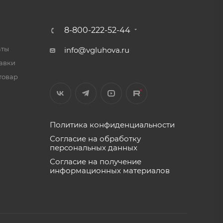
8-800-222-52-44
аты
info@vgluhova.ru
тавки
товар
Политика конфиденциальности
Согласие на обработку
персональных данных
Согласие на получение
информационных материалов