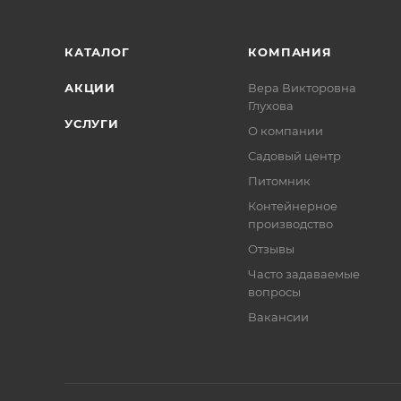
КАТАЛОГ
КОМПАНИЯ
АКЦИИ
Вера Викторовна
Глухова
УСЛУГИ
О компании
Садовый центр
Питомник
Контейнерное
производство
Отзывы
Часто задаваемые
вопросы
Вакансии