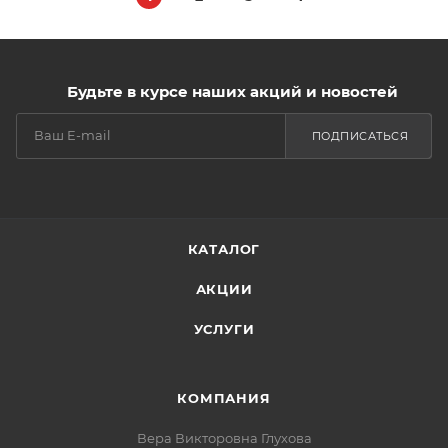
Будьте в курсе наших акций и новостей
ПОДПИСАТЬСЯ
КАТАЛОГ
АКЦИИ
УСЛУГИ
КОМПАНИЯ
Вера Викторовна Глухова