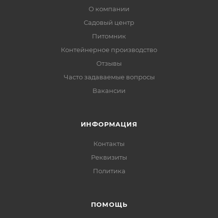
О компании
Садовый центр
Питомник
Контейнерное производство
Отзывы
Часто задаваемые вопросы
Вакансии
ИНФОРМАЦИЯ
Контакты
Реквизиты
Политика
ПОМОЩЬ