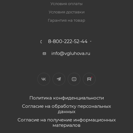
Условия оплаты
Условия доставки
Гарантия на товар
8-800-222-52-44
info@vgluhova.ru
Политика конфиденциальности
Согласие на обработку персональных
данных
Согласие на получение информационных
материалов