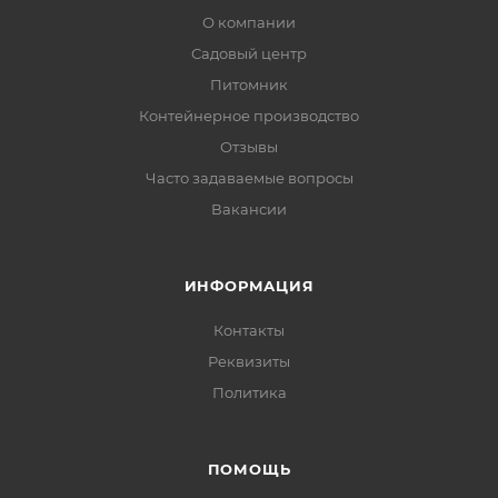
О компании
Садовый центр
Питомник
Контейнерное производство
Отзывы
Часто задаваемые вопросы
Вакансии
ИНФОРМАЦИЯ
Контакты
Реквизиты
Политика
ПОМОЩЬ