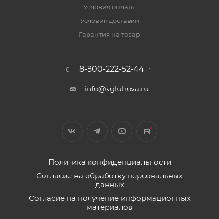
Условия оплаты
Условия доставки
Гарантия на товар
8-800-222-52-44
info@vgluhova.ru
Политика конфиденциальности
Согласие на обработку персональных
данных
Согласие на получение информационных
материалов