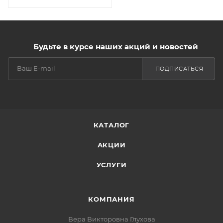
Будьте в курсе наших акций и новостей
ПОДПИСАТЬСЯ
КАТАЛОГ
АКЦИИ
УСЛУГИ
КОМПАНИЯ
Вера Викторовна Глухова