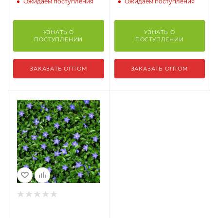
Ожидаем поступления
Ожидаем поступления
УЗНАТЬ О
УЗНАТЬ О
ПОСТУПЛЕНИИ
ПОСТУПЛЕНИИ
ЗАКАЗАТЬ ОПТОМ
ЗАКАЗАТЬ ОПТОМ