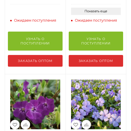
Показать еще
Ожидаем поступления
Ожидаем поступления
УЗНАТЬ О
УЗНАТЬ О
ПОСТУПЛЕНИИ
ПОСТУПЛЕНИИ
ЗАКАЗАТЬ ОПТОМ
ЗАКАЗАТЬ ОПТОМ