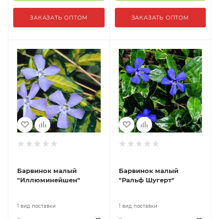
ЗАКАЗАТЬ ОПТОМ
ЗАКАЗАТЬ ОПТОМ
Барвинок малый
Барвинок малый
"Иллюминейшен"
"Ральф Шугерт"
1 вид поставки
1 вид поставки