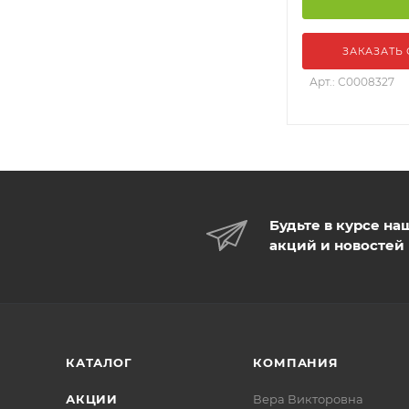
ЗАКАЗАТЬ
Арт.: С0008327
Будьте в курсе на
акций и новостей
КАТАЛОГ
КОМПАНИЯ
АКЦИИ
Вера Викторовна