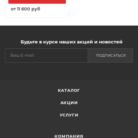
от
11 600 руб
Будьте в курсе наших акций и новостей
ПОДПИСАТЬСЯ
КАТАЛОГ
АКЦИИ
УСЛУГИ
КОМПАНИЯ