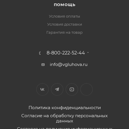
ПОМОЩЬ
Условия оплаты
Условия доставки
Гарантия на товар
8-800-222-52-44
info@vgluhova.ru
Политика конфиденциальности
Согласие на обработку персональных
данных
Согласие на получение информационных