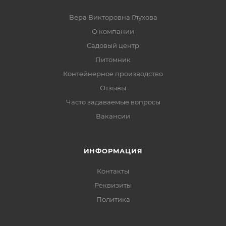
Вера Викторовна Глухова
О компании
Садовый центр
Питомник
Контейнерное производство
Отзывы
Часто задаваемые вопросы
Вакансии
ИНФОРМАЦИЯ
Контакты
Реквизиты
Политика