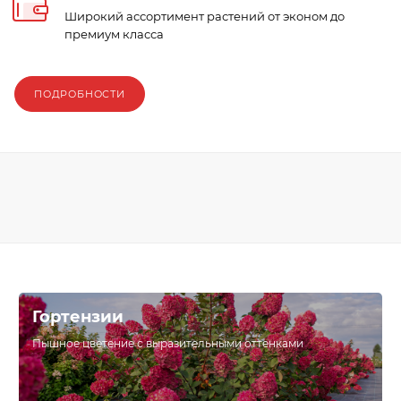
Широкий ассортимент растений от эконом до
премиум класса
ПОДРОБНОСТИ
Гортензии
Пышное цветение с выразительными оттенками