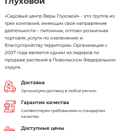
Глуховой
«Садовый центр Веры Глуховой» - это группа из
трех компаний, имеющих своё направление
деятельности – питомник, оптово-розничная
торговля, услуги по озеленению и
благоустройству территории. Организация с
2007 года является одним из лидеров по
продаже растений в Поволжском Федеральном
округе.
Доставка
Организуем доставку в любой регион
Гарантия качества
Соответствуем требованиям и стандартам
качества
Доступные цены