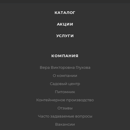
КАТАЛОГ
АКЦИИ
УСЛУГИ
КОМПАНИЯ
Вера Викторовна Глухова
О компании
Садовый центр
Питомник
Контейнерное производство
Отзывы
Часто задаваемые вопросы
Вакансии