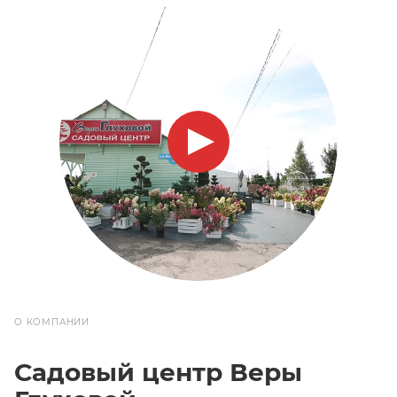
О КОМПАНИИ
Садовый центр Веры