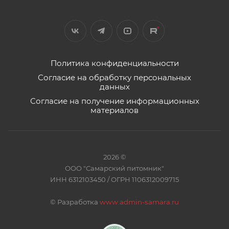
Политика конфиденциальности
Согласие на обработку персональных
данных
Согласие на получение информационных
материалов
2026 ©
ООО "Самарский питомник"
ИНН 6312103450 / ОГРН 1106312009715
©
Разработка
www.admin-samara.ru