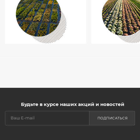
Будьте в курсе наших акций и новостей
ПОДПИСАТЬСЯ