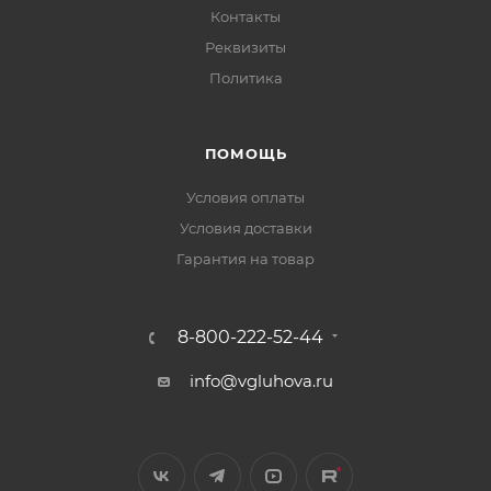
Контакты
Реквизиты
Политика
ПОМОЩЬ
Условия оплаты
Условия доставки
Гарантия на товар
8-800-222-52-44
info@vgluhova.ru