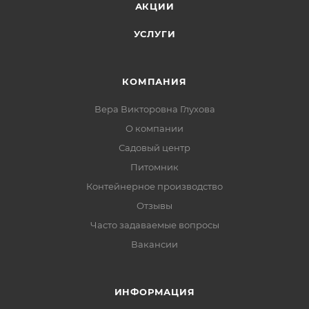
АКЦИИ
УСЛУГИ
КОМПАНИЯ
Вера Викторовна Глухова
О компании
Садовый центр
Питомник
Контейнерное производство
Отзывы
Часто задаваемые вопросы
Вакансии
ИНФОРМАЦИЯ