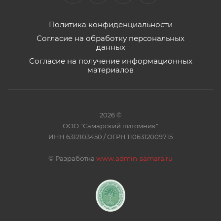
Политика конфиденциальности
Согласие на обработку персональных
данных
Согласие на получение информационных
материалов
2026 ©
ООО "Самарский питомник"
ИНН 6312103450 / ОГРН 1106312009715
©
Разработка
www.admin-samara.ru