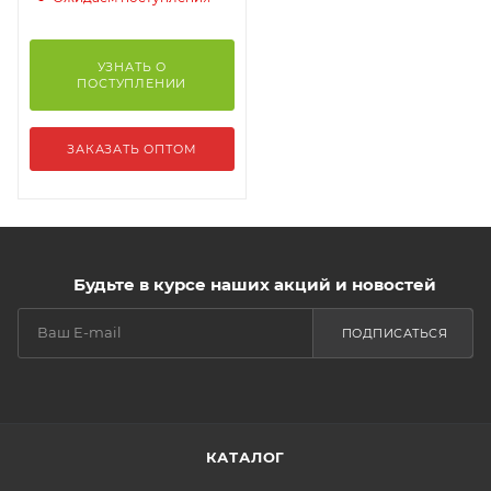
УЗНАТЬ О
ПОСТУПЛЕНИИ
ЗАКАЗАТЬ ОПТОМ
Будьте в курсе наших акций и новостей
ПОДПИСАТЬСЯ
КАТАЛОГ