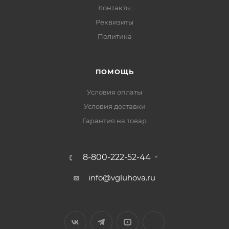
Контакты
Реквизиты
Политика
ПОМОЩЬ
Условия оплаты
Условия доставки
Гарантия на товар
8-800-222-52-44
info@vgluhova.ru