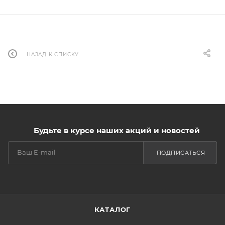
НАЗАД К СПИСКУ
Будьте в курсе наших акций и новостей
ПОДПИСАТЬСЯ
КАТАЛОГ