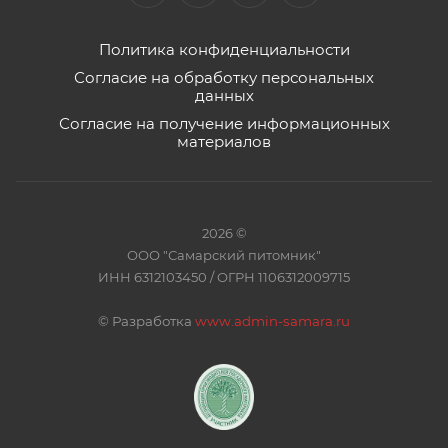
Политика конфиденциальности
Согласие на обработку персональных
данных
Согласие на получение информационных
материалов
2026 ©
ООО "Самарский питомник"
ИНН 6312103450 / ОГРН 1106312009715
©
Разработка
www.admin-samara.ru