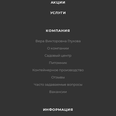
АКЦИИ
УСЛУГИ
КОМПАНИЯ
Вера Викторовна Глухова
О компании
Садовый центр
Питомник
Контейнерное производство
Отзывы
Часто задаваемые вопросы
Вакансии
ИНФОРМАЦИЯ